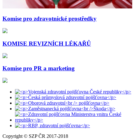
Komise pro zdravotnické prostředky
KOMISE REVIZNÍCH LÉKAŘŮ
Komise pro PR a marketing
Copyright © SZP ČR 2017-2018