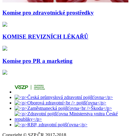
Komise pro zdravotnické prostředky
KOMISE REVIZNÍCH LÉKAŘŮ
Komise pro PR a marketing
Copyright © SZP ČR 2017-2018