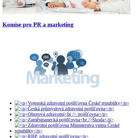
Komise pro PR a marketing