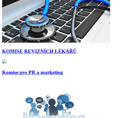
KOMISE REVIZNÍCH LÉKAŘŮ
Komise pro PR a marketing