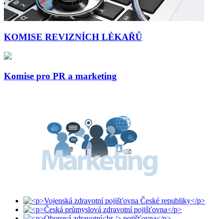
KOMISE REVIZNÍCH LÉKAŘŮ
Komise pro PR a marketing