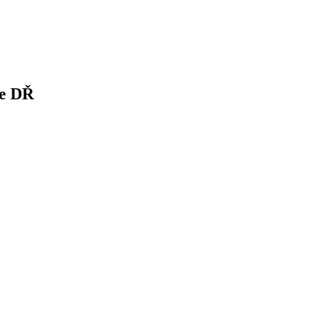
se DŘ