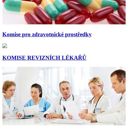
Komise pro zdravotnické prostředky
KOMISE REVIZNÍCH LÉKAŘŮ